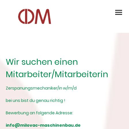
Wir suchen einen
Mitarbeiter/Mitarbeiterin
Zerspanungsmechaniker/in w/m/d
bei uns bist du genau richtig !
Bewerbung an folgende Adresse:
info@milovac-maschinenbau.de