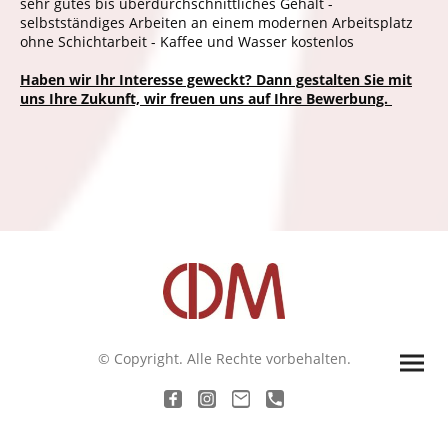
sehr gutes bis überdurchschnittliches Gehalt -
selbstständiges Arbeiten an einem modernen Arbeitsplatz
ohne Schichtarbeit - Kaffee und Wasser kostenlos
Haben wir Ihr Interesse geweckt? Dann gestalten Sie mit
uns Ihre Zukunft, wir freuen uns auf Ihre Bewerbung.
© Copyright. Alle Rechte vorbehalten.